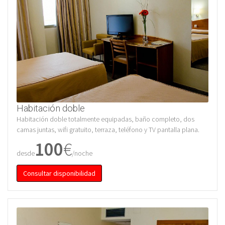
Habitación doble
Habitación doble totalmente equipadas, baño completo, dos
camas juntas, wifi gratuito, terraza, teléfono y TV pantalla plana.
100
€
desde
/noche
Consultar disponibilidad