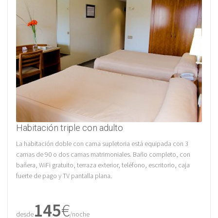
Habitación triple con adulto
La habitación doble con cama supletoria está equipada con 3
camas de 90 o dos camas matrimoniales. Baño completo, con
bañera, WiFi gratuito, terraza exterior, teléfono, escritorio, caja
fuerte de pago y TV pantalla plana.
145
€
desde
/noche