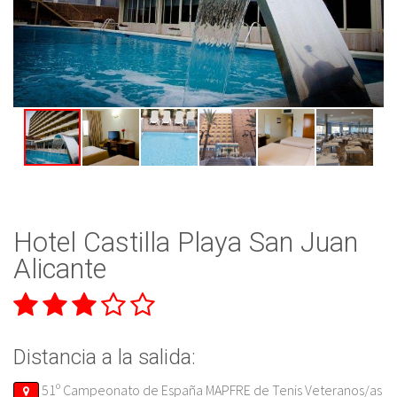
Hotel Castilla Playa San Juan
Alicante
Distancia a la salida:
51º Campeonato de España MAPFRE de Tenis Veteranos/as