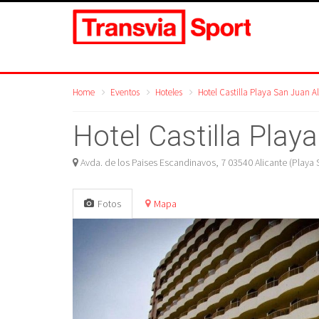
Home
Eventos
Hoteles
Hotel Castilla Playa San Juan A
Hotel Castilla Play
Avda. de los Paises Escandinavos, 7 03540 Alicante (Playa 
Fotos
Mapa