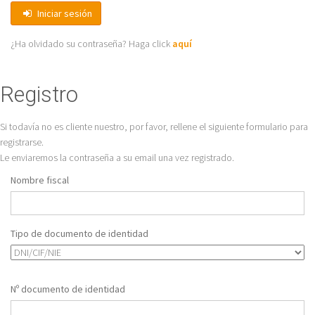
Iniciar sesión
¿Ha olvidado su contraseña? Haga click
aquí
Registro
Si todavía no es cliente nuestro, por favor, rellene el siguiente formulario para
registrarse.
Le enviaremos la contraseña a su email una vez registrado.
Nombre fiscal
Tipo de documento de identidad
Nº documento de identidad