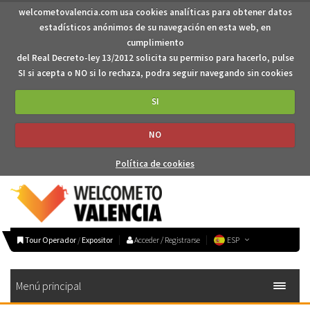
welcometovalencia.com usa cookies analíticas para obtener datos
estadísticos anónimos de su navegación en esta web, en
cumplimiento
del Real Decreto-ley 13/2012 solicita su permiso para hacerlo, pulse
SI si acepta o NO si lo rechaza, podra seguir navegando sin cookies
SI
NO
Política de cookies
Tour Operador
/
Expositor
Acceder / Registrarse
ESP
Menú principal