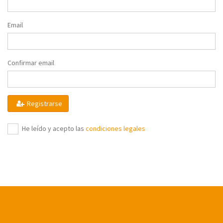
Email
Confirmar email
Registrarse
He leído y acepto las
condiciones legales