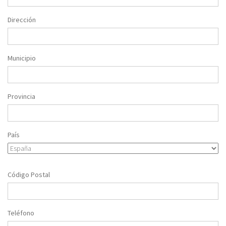
Dirección
Municipio
Provincia
País
Código Postal
Teléfono