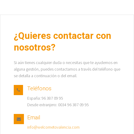
¿Quieres contactar con
nosotros?
Si aún tienes cualquier duda o necesitas que te ayudemos en
alguna gestión, puedes contactarnos a través del teléfono que
se detalla a continuación o del email.
Teléfonos
España: 96 387 09 95
Desde extranjero: 0034 96 387 09 95
Email
info@welcometovalencia.com