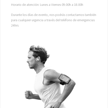
Horario de atención: Lunes a Viernes 09.00h a 18.00h
Durante los días de evento, nos podrás contactarnos también
para cualquier urgencia a través del teléfono de emergencias
24hrs