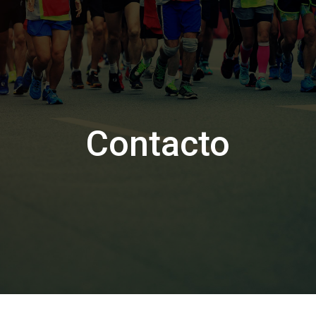
Contacto