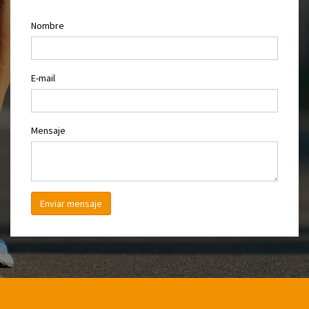
Nombre
E-mail
Mensaje
Enviar mensaje