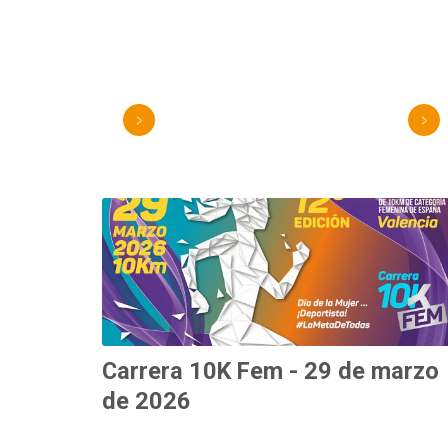
>
>
Carrera 10K Fem - 29 de marzo
de 2026