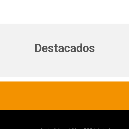
Destacados