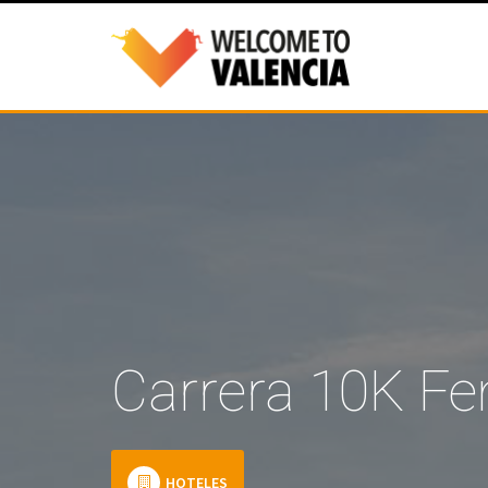
Carrera 10K Fe
HOTELES