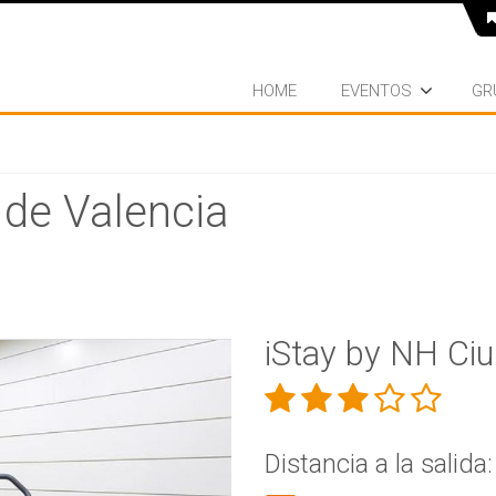
HOME
EVENTOS
GR
 de Valencia
iStay by NH Ciu
Distancia a la salida: