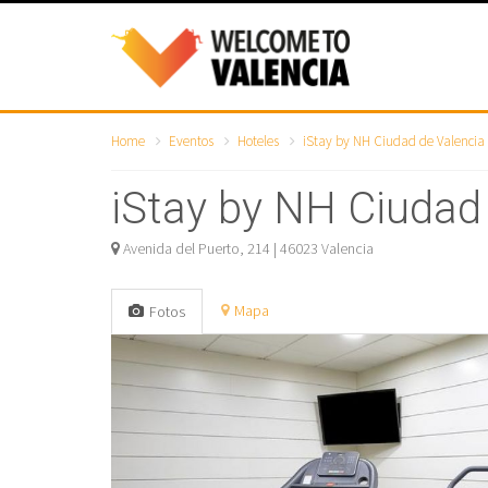
Home
Eventos
Hoteles
iStay by NH Ciudad de Valencia
iStay by NH Ciudad
Avenida del Puerto, 214 | 46023 Valencia
Mapa
Fotos