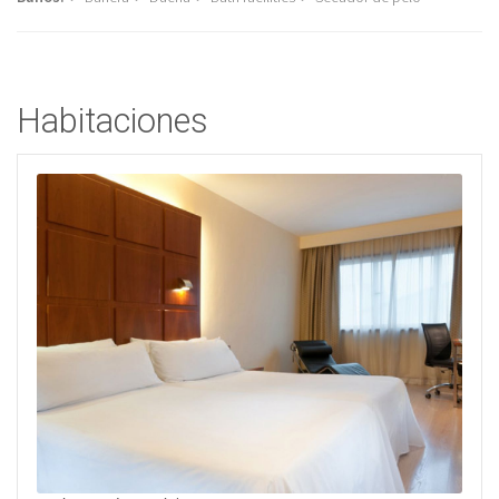
Habitaciones