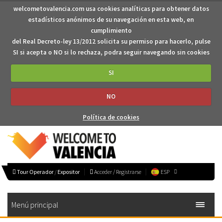
welcometovalencia.com usa cookies analíticas para obtener datos
estadísticos anónimos de su navegación en esta web, en
cumplimiento
del Real Decreto-ley 13/2012 solicita su permiso para hacerlo, pulse
SI si acepta o NO si lo rechaza, podra seguir navegando sin cookies
SI
NO
Política de cookies
Tour Operador
/
Expositor
Acceder / Registrarse
ESP
Menú principal