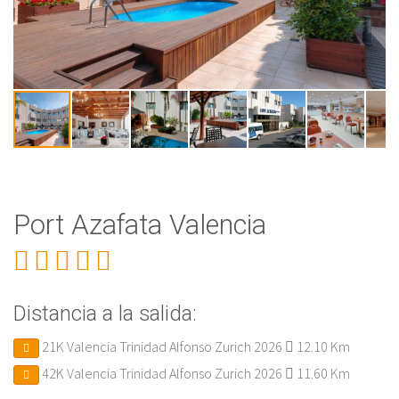
Port Azafata Valencia
Distancia a la salida:
21K Valencia Trinidad Alfonso Zurich 2026
12.10 Km
42K Valencia Trinidad Alfonso Zurich 2026
11.60 Km