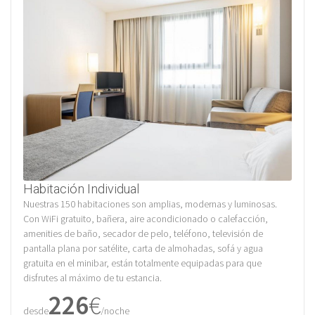
Habitación Individual
Nuestras 150 habitaciones son amplias, modernas y luminosas.
Con WiFi gratuito, bañera, aire acondicionado o calefacción,
amenities de baño, secador de pelo, teléfono, televisión de
pantalla plana por satélite, carta de almohadas, sofá y agua
gratuita en el minibar, están totalmente equipadas para que
disfrutes al máximo de tu estancia.
226
€
desde
/noche