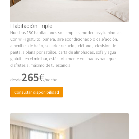
Habitación Triple
Nuestras 150 habitaciones son amplias, modernas y luminosas.
Con WiFi gratuito, bañera, aire acondicionado o calefacción,
amenities de baño, secador de pelo, teléfono, televisión de
pantalla plana por satélite, carta de almohadas, sofá y agua
gratuita en el minibar, están totalmente equipadas para que
disfrutes al máximo de tu estancia.
265
€
desde
/noche
Consultar disponibilidad