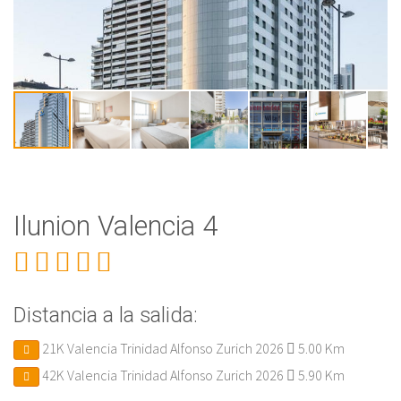
Ilunion Valencia 4
Distancia a la salida:
21K Valencia Trinidad Alfonso Zurich 2026
5.00 Km
42K Valencia Trinidad Alfonso Zurich 2026
5.90 Km