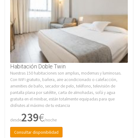
Habitación Doble Twin
Nuestras 150 habitaciones son amplias, modernas y luminosas.
Con WiFi gratuito, bañera, aire acondicionado o calefacción,
amenities de baño, secador de pelo, teléfono, televisión de
pantalla plana por satélite, carta de almohadas, sofá y agua
gratuita en el minibar, están totalmente equipadas para que
disfrutes al máximo de tu estancia
239
€
desde
/noche
Consultar disponibilidad