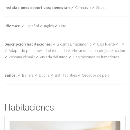
Instalaciones deportivas/bienestar:
✓ Gimnasio ✓ Solarium
Idiomas:
✓ Español ✓ Inglés ✓ Otro
Descripción habitaciones:
✓ 2 camas/matrimonio ✓ Caja fuerte ✓ TV
✓ Adaptado para movilidad reducida ✓ Aire acondicionado/calefacción
✓ Ventana climalit ✓ Aislada del ruido ✓ Habitaciones no fumadores
Baños:
✓ Bañera ✓ Ducha ✓ Bath facilities ✓ Secador de pelo
Habitaciones