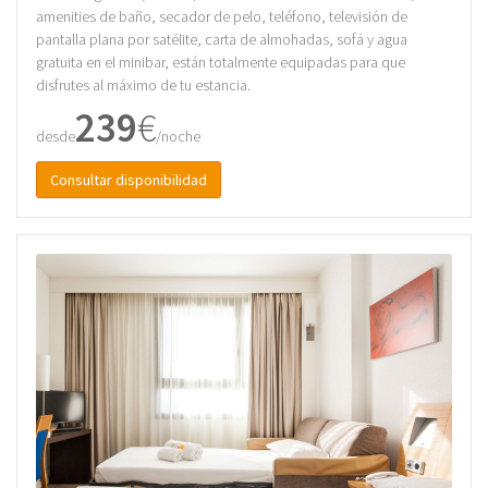
amenities de baño, secador de pelo, teléfono, televisión de
pantalla plana por satélite, carta de almohadas, sofá y agua
gratuita en el minibar, están totalmente equipadas para que
disfrutes al máximo de tu estancia.
239
€
desde
/noche
Consultar disponibilidad