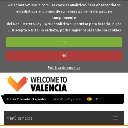
welcometovalencia.com usa cookies analíticas para obtener datos
estadísticos anónimos de su navegación en esta web, en
cumplimiento
del Real Decreto-ley 13/2012 solicita su permiso para hacerlo, pulse
SI si acepta o NO si lo rechaza, podra seguir navegando sin cookies
SI
NO
Política de cookies
Tour Operador
/
Expositor
Acceder / Registrarse
ESP
Menú principal